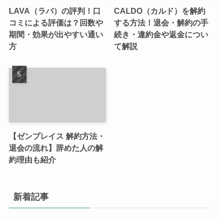
LAVA（ラバ）の評判！口
CALDO（カルド）を解約
コミによる評価は？回数や
する方法！退会・解約の手
期間・効果が出やすい通い
続き・違約金や返金につい
方
て解説
【ゼンプレイス 解約方法・
退会の流れ】辞めた人の解
約理由も紹介
新着記事