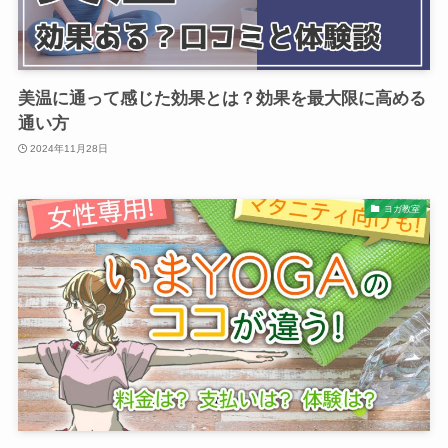
美温に通って感じた効果とは？効果を最大限に高める
通い方
2024年11月28日
ヨガ教室