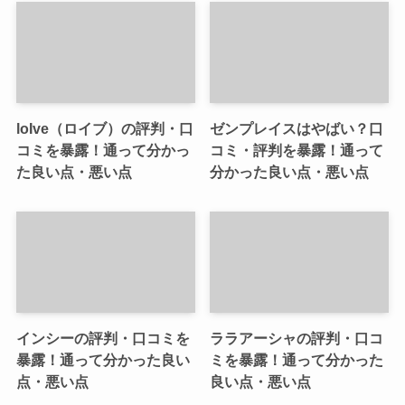
loIve（ロイブ）の評判・口
ゼンプレイスはやばい？口
コミを暴露！通って分かっ
コミ・評判を暴露！通って
た良い点・悪い点
分かった良い点・悪い点
インシーの評判・口コミを
ララアーシャの評判・口コ
暴露！通って分かった良い
ミを暴露！通って分かった
点・悪い点
良い点・悪い点