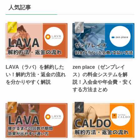
人気記事
LAVA（ラバ）を解約した
zen place（ゼンプレイ
い！解約方法・返金の流れ
ス）の料金システムを解
を分かりやすく解説
説！入会金や年会費・安く
する方法まとめ