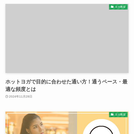
ヨガ教室
ホットヨガで目的に合わせた通い方！通うペース・最
適な頻度とは
2024年11月28日
ヨガ教室