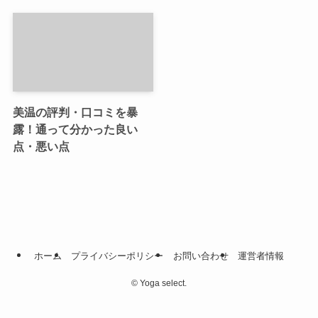
美温の評判・口コミを暴
露！通って分かった良い
点・悪い点
ホーム
プライバシーポリシー
お問い合わせ
運営者情報
©
Yoga select.