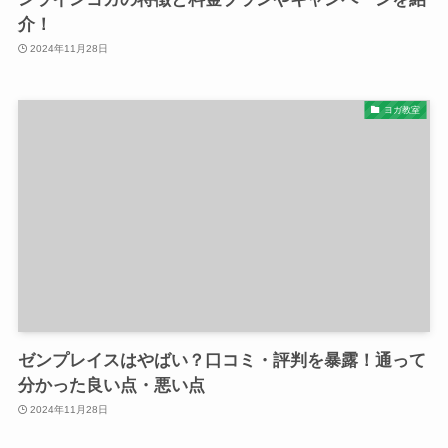
介！
2024年11月28日
ヨガ教室
ゼンプレイスはやばい？口コミ・評判を暴露！通って
分かった良い点・悪い点
2024年11月28日