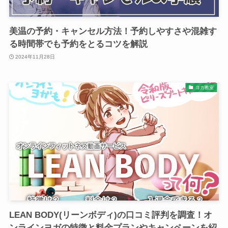
美温の予約・キャンセル方法！予約しやすさや混雑す
る時間帯でも予約をとるコツを解説
2024年11月28日
ヨガ教室
LEAN BODY(リーンボディ)の口コミ評判を調査！オ
ンラインヨガの特徴と料金プランやキャンペーンを紹