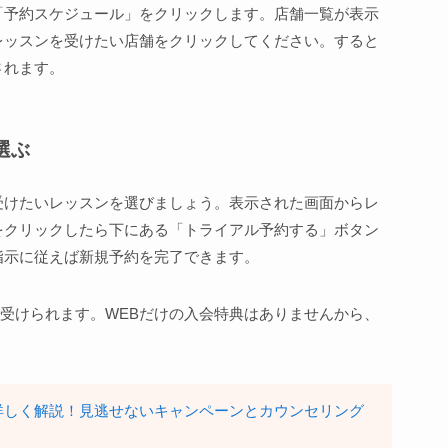
「予約スケジュール」をクリックします。店舗一覧が表示
レッスンを受けたい店舗をクリックしてください。すると
されます。
選ぶ
受けたいレッスンを選びましょう。表示された画面からレ
をクリックしたら下にある「トライアル予約する」ボタン
指示に従えば新規予約を完了できます。
受けられます。WEBだけの入会特典はありませんから、
詳しく解説！見逃せないキャンペーンとカウンセリング