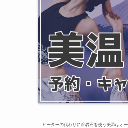
ヒーターの代わりに溶岩石を使う美温はオー