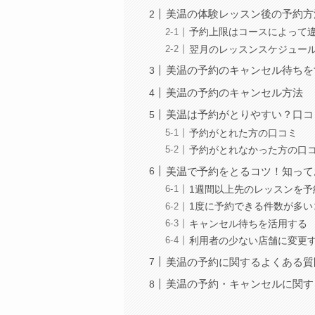
美温の体験レッスン後の予約方
予約上限はコースによって
翌月のレッスンスケジュー
美温の予約のキャンセル待ちを
美温の予約のキャンセル方法
美温は予約がとりやすい？口コ
予約がとれた方の口コミ
予約がとれなかった方の口
美温で予約をとるコツ！知って
1週間以上先のレッスンを予
1度に予約できる件数が多い
キャンセル待ちを活用する
利用者の少ない店舗に変更
美温の予約に関するよくある質
美温の予約・キャンセルに関す