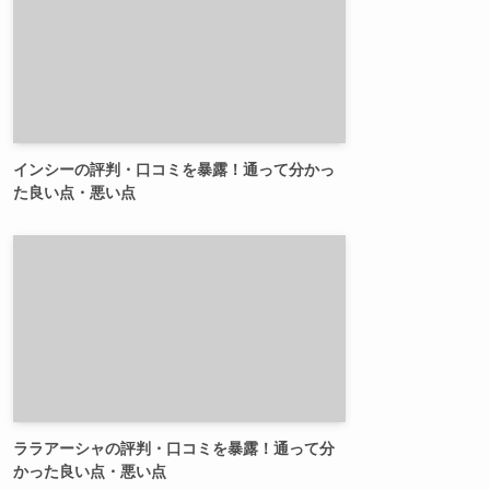
インシーの評判・口コミを暴露！通って分かっ
た良い点・悪い点
ララアーシャの評判・口コミを暴露！通って分
かった良い点・悪い点