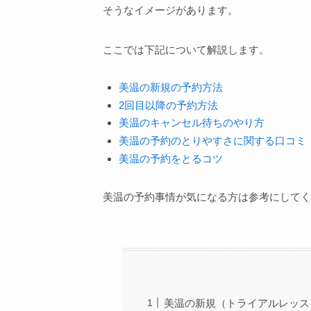
そうなイメージがあります。
ここでは下記について解説します。
美温の新規の予約方法
2回目以降の予約方法
美温のキャンセル待ちのやり方
美温の予約のとりやすさに関する口コミ
美温の予約をとるコツ
美温の予約事情が気になる方は参考にしてく
美温の新規（トライアルレッス