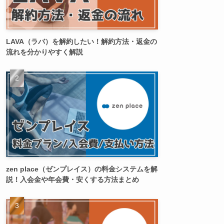
LAVA（ラバ）を解約したい！解約方法・返金の
流れを分かりやすく解説
zen place（ゼンプレイス）の料金システムを解
説！入会金や年会費・安くする方法まとめ