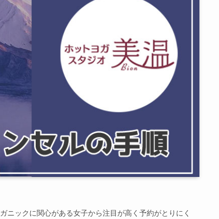
ガニックに関心がある女子から注目が高く予約がとりにく