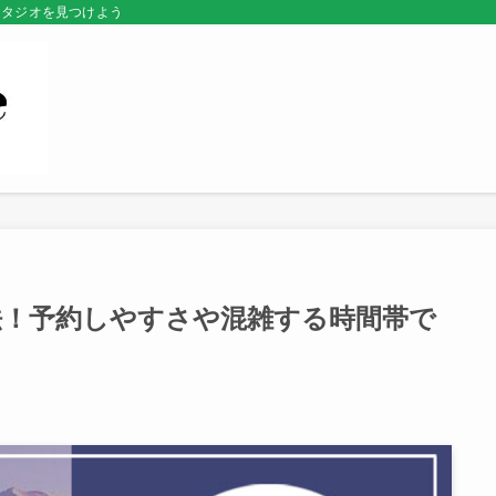
スタジオを見つけよう
法！予約しやすさや混雑する時間帯で