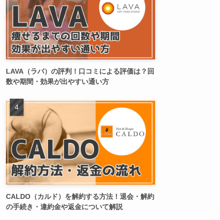
LAVA（ラバ）の評判！口コミによる評価は？回
数や期間・効果が出やすい通い方
CALDO（カルド）を解約する方法！退会・解約
の手続き・違約金や返金について解説