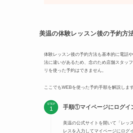
美温の体験レッスン後の予約方
体験レッスン後の予約方法も基本的に電話や
法に違いがあるため、念のため店舗スタッフ
リを使った予約はできません。
ここでもWEBを使った予約手順を解説しま
STEP
手順①マイページにログイ
美温の公式サイトを開いて「レッ
レスを入力してマイページにログ