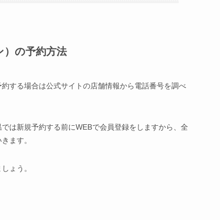
ン）の予約方法
予約する場合は公式サイトの店舗情報から電話番号を調べ
温では新規予約する前にWEBで会員登録をしますから、全
いきます。
ましょう。