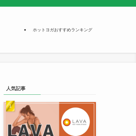
ホットヨガおすすめランキング
人気記事