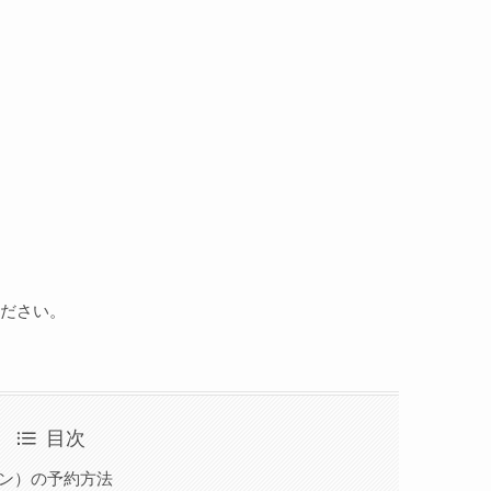
ださい。
目次
ン）の予約方法