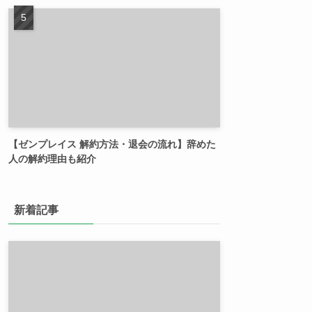
【ゼンプレイス 解約方法・退会の流れ】辞めた
人の解約理由も紹介
新着記事