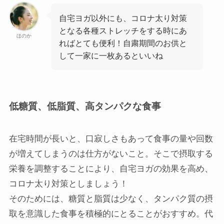
自宅ヨガ以外にも、コロナ太り対策
となる各種ストレッチをする時にあ
ほのか
ればとても便利！自粛期間のお供と
して一家に一枚あるといいね
低糖質、低脂質、高タンパクな食事
在宅時間が長いと、口寂しさもあって食事の量や回数
が増えてしまうのは仕方がないこと。そこで摂取する
栄養を調整することにより、自宅ヨガの効果を高め、
コロナ太り対策としましょう！
そのためには、糖質と脂質は少なく、タンパク質の摂
取を意識した食事を積極的にとることがおすすめ。代