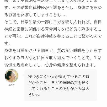
果、家で不規則な生活をしてしまう人が増えていま
す。その結果自律神経が不調をきたし、身体にあらゆ
る影響を及ぼしてしまうことも…。
そこで、日常生活の一部にヨガを取り入れれば、自律
神経と密接に関係する背骨周りをほど良く刺激するこ
とが可能。これが自律神経を整えることに繋がるんで
す。
身体を目覚めさせる朝ヨガ、質の良い睡眠をもたらす
おやすみヨガなどに日々取り組んでいくことで、生活
習慣を規則正しくし、心身の健康を整えられます。
寝つきにくい人が増えているこの時
だからこそ、ヨガの睡眠の質を良く
ほのか
してくれるところのありがたみは大
きいね