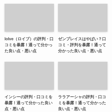
loIve（ロイブ）の評判・口
ゼンプレイスはやばい？口
コミを暴露！通って分かっ
コミ・評判を暴露！通って
た良い点・悪い点
分かった良い点・悪い点
インシーの評判・口コミを
ララアーシャの評判・口コ
暴露！通って分かった良い
ミを暴露！通って分かった
点・悪い点
良い点・悪い点