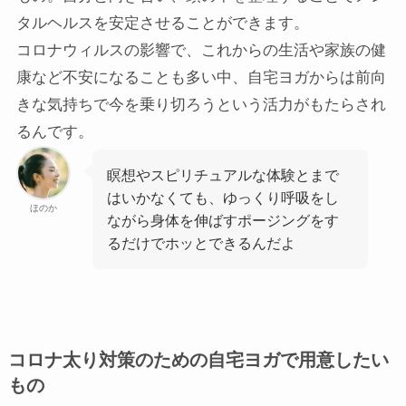
タルヘルスを安定させることができます。
コロナウィルスの影響で、これからの生活や家族の健
康など不安になることも多い中、自宅ヨガからは前向
きな気持ちで今を乗り切ろうという活力がもたらされ
るんです。
瞑想やスピリチュアルな体験とまで
はいかなくても、ゆっくり呼吸をし
ほのか
ながら身体を伸ばすポージングをす
るだけでホッとできるんだよ
コロナ太り対策のための自宅ヨガで用意したい
もの