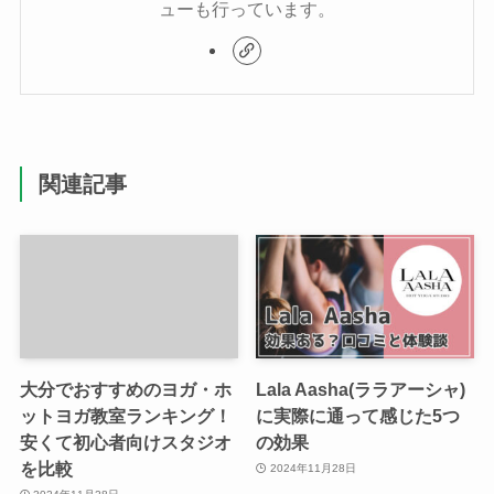
ューも行っています。
関連記事
大分でおすすめのヨガ・ホ
Lala Aasha(ララアーシャ)
ットヨガ教室ランキング！
に実際に通って感じた5つ
安くて初心者向けスタジオ
の効果
を比較
2024年11月28日