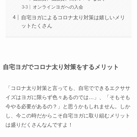
オンラインヨガへの入会
自宅ヨガによるコロナ太り対策は嬉しいメリ
ットたくさん
自宅ヨガでコロナ太り対策をするメリット
「コロナ太り対策と言っても、自宅でできるエクササ
イズはヨガに限らず色々あるのでは…」、「そもそも
今やる必要があるの？」と思うかもしれません。しか
し、今この時だからこそ自宅ヨガに取り組むメリット
は盛りだくさんなんですよ！