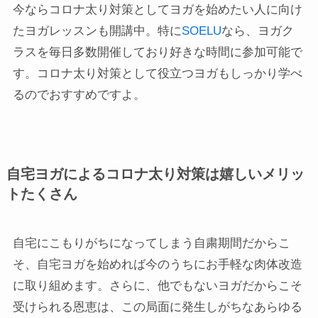
今ならコロナ太り対策としてヨガを始めたい人に向け
たヨガレッスンも開講中。特に
SOELU
なら、ヨガク
ラスを毎日多数開催しており好きな時間に参加可能で
す。コロナ太り対策として役立つヨガもしっかり学べ
るのでおすすめですよ。
自宅ヨガによるコロナ太り対策は嬉しいメリッ
トたくさん
自宅にこもりがちになってしまう自粛期間だからこ
そ、自宅ヨガを始めれば今のうちにお手軽な肉体改造
に取り組めます。さらに、他でもないヨガだからこそ
受けられる恩恵は、この局面に発生しがちなあらゆる