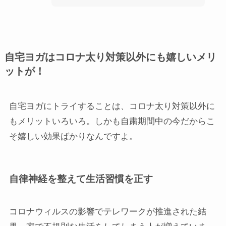
自宅ヨガはコロナ太り対策以外にも嬉しいメリ
ットが！
自宅ヨガにトライすることは、コロナ太り対策以外に
もメリットいろいろ。しかも自粛期間中の今だからこ
そ嬉しい効果ばかりなんですよ。
自律神経を整えて生活習慣を正す
コロナウィルスの影響でテレワークが推進された結