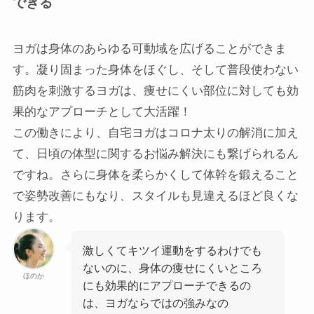
できる
ヨガは身体のあらゆる可動域を広げることができま
す。凝り固まった身体をほぐし、そして普段使わない
筋肉を刺激するヨガは、痩せにくい部位に対しても効
果的なアプローチとして大活躍！
この働きにより、自宅ヨガはコロナ太りの解消に加え
て、日頃の体型に関するお悩み解決にも繋げられるん
ですね。さらに身体を柔らかくして体幹を鍛えること
で姿勢改善にもなり、スタイルも見違えるほど良くな
ります。
激しくてキツイ運動をするわけでも
ないのに、身体の痩せにくいところ
ほのか
にも効果的にアプローチできるの
は、ヨガならではの強みなの