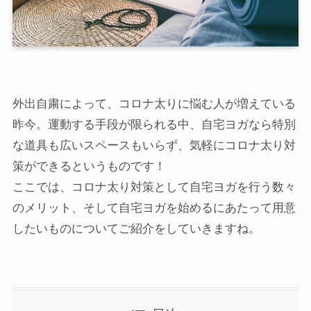
外出自粛によって、コロナ太りに悩む人が増えている
昨今。運動する手段が限られる中、自宅ヨガなら特別
な道具も広いスペースもいらず、気軽にコロナ太り対
策ができるというものです！
ここでは、コロナ太り対策として自宅ヨガを行う数々
のメリット、そして自宅ヨガを始めるにあたって用意
したいものについてご紹介をしていきますね。