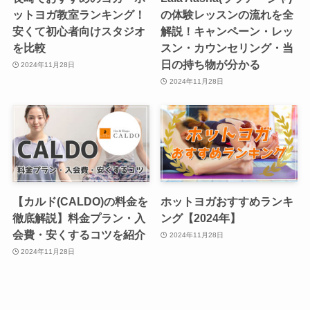
ットヨガ教室ランキング！
の体験レッスンの流れを全
安くて初心者向けスタジオ
解説！キャンペーン・レッ
を比較
スン・カウンセリング・当
日の持ち物が分かる
2024年11月28日
2024年11月28日
【カルド(CALDO)の料金を
ホットヨガおすすめランキ
徹底解説】料金プラン・入
ング【2024年】
会費・安くするコツを紹介
2024年11月28日
2024年11月28日