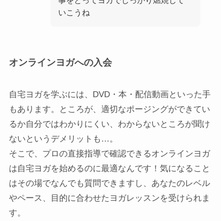
いこうね
オンラインヨガへの入会
自宅ヨガを学ぶには、DVD・本・配信動画といった手
もあります。ところが、適切なポージングができてい
るか自分ではわかりにくい、わからないところが聞け
ないというデメリットも…。
そこで、プロの直接指導で確認できるオンラインヨガ
は自宅ヨガを始めるのに最適なんです！気になること
はその場でなんでも質問できますし、あなたのレベル
やペース、目的に合わせたヨガレッスンを受けられま
す。