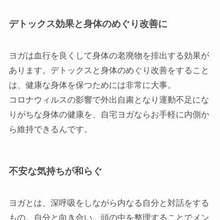
デトックス効果と身体のめぐり改善に
ヨガは血行を良くして身体の老廃物を排出する効果が
あります。デトックスと身体のめぐり改善をすること
は、健康な身体を保つためには非常に大事。
コロナウィルスの影響で外出自粛となり運動不足にな
りがちな身体の健康を、自宅ヨガならお手軽に内側か
ら維持できるんです。
不安な気持ちが和らぐ
ヨガとは、深呼吸をしながら内なる自分と対話をする
もの。自分と向き合い、頭の中を整理することでメン