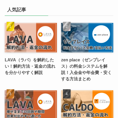
人気記事
LAVA（ラバ）を解約した
zen place（ゼンプレイ
い！解約方法・返金の流れ
ス）の料金システムを解
を分かりやすく解説
説！入会金や年会費・安く
する方法まとめ