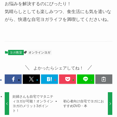
お悩みを解決するのにぴったり！
気晴らしとしても楽しみつつ、食生活にも気を遣いな
がら、快適な自宅ヨガライフを満喫してくださいね。
ヨガ教室
オンラインヨガ
よかったらシェアしてね！
妊婦さんも自宅でマタニテ
ィヨガが可能！オンライン
初心者向け自宅でヨガにお
ヨガのメリット3ポイン
すすめDVD・本
ト！