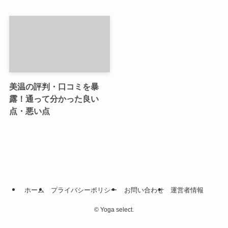
美温の評判・口コミを暴
露！通って分かった良い
点・悪い点
ホーム
プライバシーポリシー
お問い合わせ
運営者情報
©
Yoga select.