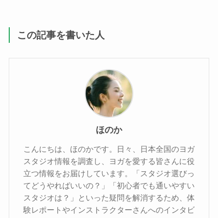
この記事を書いた人
ほのか
こんにちは、ほのかです。日々、日本全国のヨガ
スタジオ情報を調査し、ヨガを愛する皆さんに役
立つ情報をお届けしています。「スタジオ選びっ
てどうやればいいの？」「初心者でも通いやすい
スタジオは？」といった疑問を解消するため、体
験レポートやインストラクターさんへのインタビ