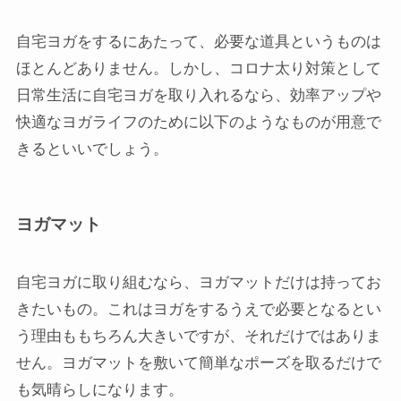
自宅ヨガをするにあたって、必要な道具というものは
ほとんどありません。しかし、コロナ太り対策として
日常生活に自宅ヨガを取り入れるなら、効率アップや
快適なヨガライフのために以下のようなものが用意で
きるといいでしょう。
ヨガマット
自宅ヨガに取り組むなら、ヨガマットだけは持ってお
きたいもの。これはヨガをするうえで必要となるとい
う理由ももちろん大きいですが、それだけではありま
せん。ヨガマットを敷いて簡単なポーズを取るだけで
も気晴らしになります。