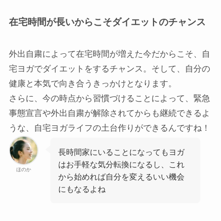
在宅時間が長いからこそダイエットのチャンス
外出自粛によって在宅時間が増えた今だからこそ、自
宅ヨガでダイエットをするチャンス。そして、自分の
健康と本気で向き合うきっかけとなります。
さらに、今の時点から習慣づけることによって、緊急
事態宣言や外出自粛が解除されてからも継続できるよ
うな、自宅ヨガライフの土台作りができるんですね！
長時間家にいることになってもヨガ
はお手軽な気分転換になるし、これ
ほのか
から始めれば自分を変えるいい機会
にもなるよね