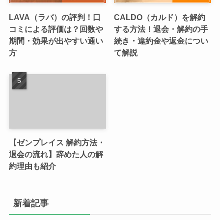
LAVA（ラバ）の評判！口
CALDO（カルド）を解約
コミによる評価は？回数や
する方法！退会・解約の手
期間・効果が出やすい通い
続き・違約金や返金につい
方
て解説
【ゼンプレイス 解約方法・
退会の流れ】辞めた人の解
約理由も紹介
新着記事