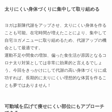
太りにくい身体づくりに集中して取り組める
ヨガは新陳代謝をアップさせ、太りにくい身体を作る
ことも可能。在宅時間が増えたことにより、集中して
自宅ヨガメニューに取り組めるため、代謝アップの機
会として最適です。
運動不足や間食の増加、偏った食生活が原因となるコ
ロナ太り対策としては非常に効果的と言えるでしょ
う。今回をきっかけにして代謝の高い身体づくりに成
功すれば、長期的に太りにくい理想的な体質を作るこ
とも夢ではありません！
可動域を広げて痩せにくい部位にもアプローチ