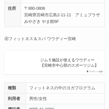
住所
〒880-0806
宮崎県宮崎市広島2-11-11 アミュプラザ
みやざき やま館6F
④フィットネス＆スパ ワウディー宮崎
ジム５施設が使えるワウディー
【宮崎市中心部のスポーツジム】
ワウディー宮崎
種類
フィットネスの中のヨガプログラム
利用者
男性/女性