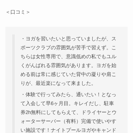
＜口コミ＞
・ヨガを習いたいと思っていましたが、ス
ポーツクラブの雰囲気が苦手で習えず。こ
ちらは女性専用で、意識低めの私でもユル
くがんばれる雰囲気があります。ヨガを始
める前は常に感じていた背中の凝りや肩こ
りが、最近楽になって来ました。
・体験で行ってみたら、通いたい！となっ
て入会して早6ヶ月目。キレイだし、駐車
券2h無料にしてもらえて、ドライヤーとウ
ォーターサーバー（有料）完備で使いやす
い施設です！ナイトプールヨガやキャンド