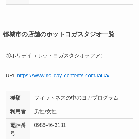
都城市の店舗のホットヨガスタジオ一覧
①ホリデイ（ホットヨガスタジオラフア）
URL
https://www.holiday-contents.com/lafua/
種類
フィットネスの中のヨガプログラム
利用者
男性/女性
電話番
0986-46-3131
号