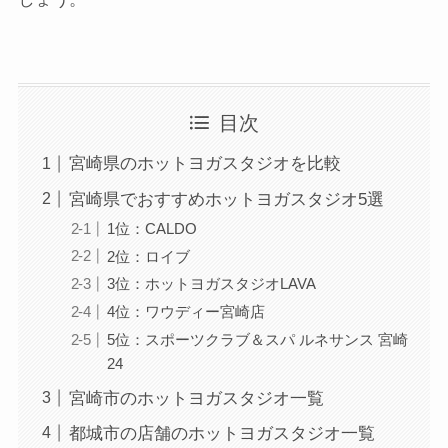
目次
宮崎県のホットヨガスタジオを比較
宮崎県でおすすめホットヨガスタジオ5選
1位：CALDO
2位：ロイブ
3位：ホットヨガスタジオLAVA
4位：ワウディー宮崎店
5位：スポーツクラブ＆スパ ルネサンス 宮崎
24
宮崎市のホットヨガスタジオ一覧
都城市の店舗のホットヨガスタジオ一覧