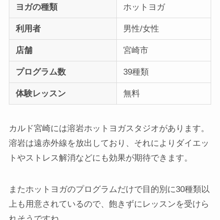
ヨガの種類
ホットヨガ
利用者
男性/女性
店舗
宮崎市
プログラム数
39種類
体験レッスン
無料
カルド宮崎には溶岩ホットヨガスタジオがあります。
溶岩は遠赤外線を放出しており、それによりダイエッ
トやストレス解消などにも効果が期待できます。
またホットヨガのプログラムだけで目的別に30種類以
上も用意されているので、飽きずにレッスンを受けら
れそうですね。