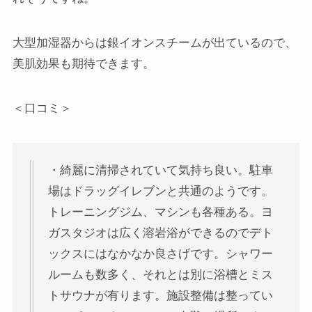
大型加湿器からは銀イオンスチームが出ているので、
美肌効果も期待できます。
＜口コミ＞
・綺麗に清掃されていて気持ち良い。駐車
場はドラッグイレブンと共通のようです。
トレーニングジム、マシンも各種ある。ヨ
ガスタジオは広く溶岩浴ができるのでデト
ックスにはなかなか良さげです。シャワー
ルームも数多く、それとは別に浴槽とミス
トサウナが有ります。施設整備は整ってい