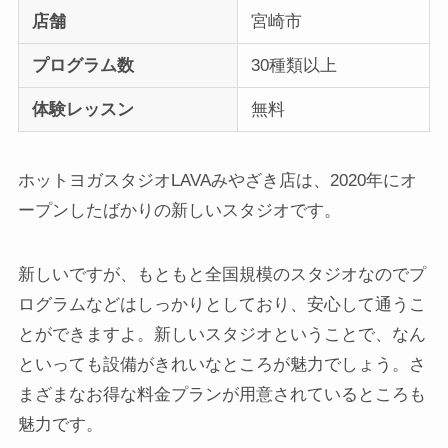
店舗
宮崎市
プログラム数
30種類以上
体験レッスン
無料
ホットヨガスタジオLAVAみやざき店は、2020年にオ
ープンしたばかりの新しいスタジオです。
新しいですが、もともと全国規模のスタジオなのでプ
ログラムなどはしっかりとしており、安心して通うこ
とができますよ。新しいスタジオということで、なん
といっても設備がきれいなところが魅力でしょう。さ
まざまなお得な料金プランが用意されているところも
魅力です。