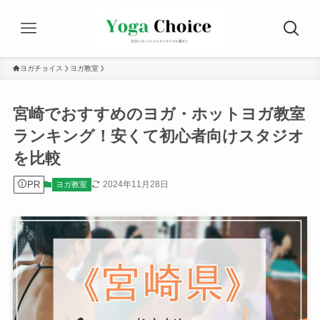
ヨガチョイス
ヨガ教室
宮崎でおすすめのヨガ・ホットヨガ教室
ランキング！安くて初心者向けスタジオ
を比較
PR
2024年11月28日
ヨガ教室