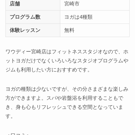
店舗
宮崎市
プログラム数
ヨガは4種類
体験レッスン
無料
ワウディー宮崎店はフィットネススタジオなので、ホ
ットヨガだけでなくいろいろなスタジオプログラムや
ジムも利用したい方におすすめです。
ヨガの種類は少ないですが、その分さまざまな楽しみ
方ができますよ。スパや岩盤浴を利用することもで
き、身も心もリフレッシュできる空間となっていま
す。