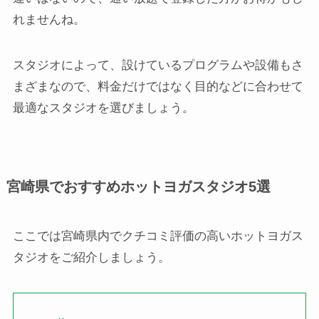
れませんね。
スタジオによって、設けているプログラムや設備もさ
まざまなので、料金だけではなく目的などに合わせて
最適なスタジオを選びましょう。
宮崎県でおすすめホットヨガスタジオ5選
ここでは宮崎県内でクチコミ評価の高いホットヨガス
タジオをご紹介しましょう。