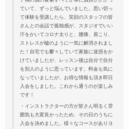
ていて、ずっと悩んでいました。思い切っ
て体験を受講したら、笑顔のスタッフの皆
さんとの会話で孤独感が、スタジオでいい
汗をかいてコロナ太りと、腰痛、肩こり、
ストレスが嘘のように一気に解消されまし
た！自宅でも鬱々していて家族に迷惑をか
けていましたが、レッスン後は自分で自分
を別人のように思っています。料金も気に
なっていましたが、お得な情報も頂き即日
入会をしました。これから通うのが楽しみ
です！
・インストラクターの方が皆さん明るく雰
囲気も大変良かったため、その日のうちに
入会を決めました。様々なコースがありヨ