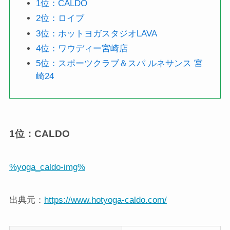
1位：CALDO
2位：ロイブ
3位：ホットヨガスタジオLAVA
4位：ワウディー宮崎店
5位：スポーツクラブ＆スパ ルネサンス 宮
崎24
1位：CALDO
%yoga_caldo-img%
出典元：
https://www.hotyoga-caldo.com/