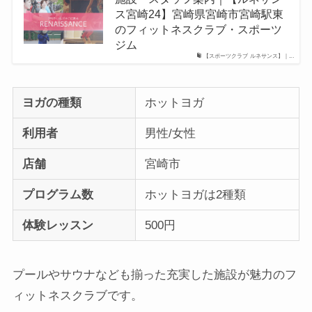
ス宮崎24】宮崎県宮崎市宮崎駅東
のフィットネスクラブ・スポーツ
ジム
【スポーツクラブ ルネサンス】｜...
ヨガの種類
ホットヨガ
利用者
男性/女性
店舗
宮崎市
プログラム数
ホットヨガは2種類
体験レッスン
500円
プールやサウナなども揃った充実した施設が魅力のフ
ィットネスクラブです。