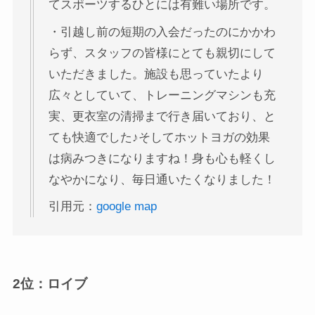
てスポーツするひとには有難い場所です。
・引越し前の短期の入会だったのにかかわ
らず、スタッフの皆様にとても親切にして
いただきました。施設も思っていたより
広々としていて、トレーニングマシンも充
実、更衣室の清掃まで行き届いており、と
ても快適でした♪そしてホットヨガの効果
は病みつきになりますね！身も心も軽くし
なやかになり、毎日通いたくなりました！
引用元：
google map
2位：ロイブ