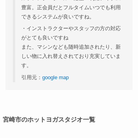
豊富。正会員だとフルタイムいつでも利用
できるシステムが良いですね。
・インストラクターやスタッフの方の対応
がとても良いですね
また、マシンなども随時追加されたり、新
しい物に入れ替えされており充実していま
す。
引用元：
google map
宮崎市のホットヨガスタジオ一覧