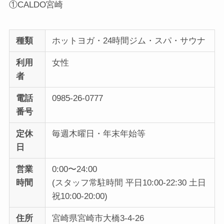
①CALDO宮崎
種類
ホットヨガ・24時間ジム・スパ・サウナ
利用
女性
者
電話
0985-26-0777
番号
定休
毎週木曜日・年末年始等
日
営業
0:00〜24:00
時間
(スタッフ常駐時間 平日10:00-22:30 土日
祝10:00-20:00)
住所
宮崎県宮崎市大橋3-4-26