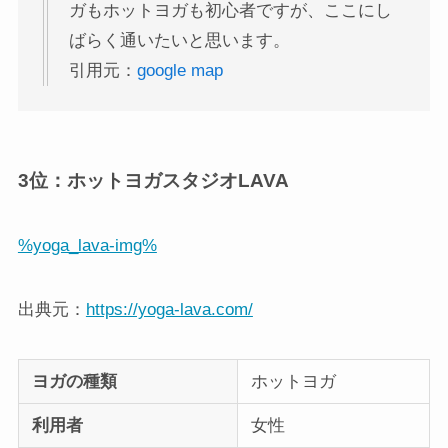
ガもホットヨガも初心者ですが、ここにし
ばらく通いたいと思います。
引用元：
google map
3位：ホットヨガスタジオLAVA
%yoga_lava-img%
出典元：
https://yoga-lava.com/
ヨガの種類
ホットヨガ
利用者
女性