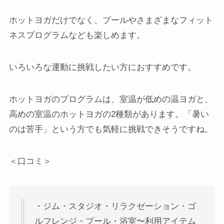
ホットヨガだけでなく、プールやさまざまなフィット
ネスプログラムなども楽しめます。
いろいろな運動に挑戦したい方におすすめです。
ホットヨガのプログラムは、室温が低めの温ヨガと、
高めの室温のホットヨガの2種類があります。「暑い
のは苦手」という方でも気軽に挑戦できそうですね。
＜口コミ＞
・ジム・スタジオ・リラクゼーション・ゴ
ルフレンジ・プール・浴室〜利用アイテム