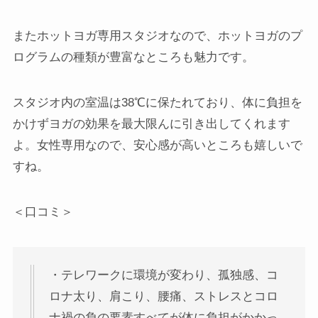
またホットヨガ専用スタジオなので、ホットヨガのプ
ログラムの種類が豊富なところも魅力です。
スタジオ内の室温は38℃に保たれており、体に負担を
かけずヨガの効果を最大限んに引き出してくれます
よ。女性専用なので、安心感が高いところも嬉しいで
すね。
＜口コミ＞
・テレワークに環境が変わり、孤独感、コ
ロナ太り、肩こり、腰痛、ストレスとコロ
ナ禍の負の要素すべてが体に負担がかかっ