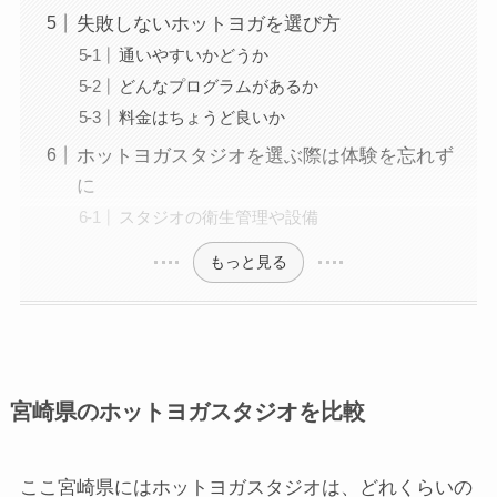
失敗しないホットヨガを選び方
通いやすいかどうか
どんなプログラムがあるか
料金はちょうど良いか
ホットヨガスタジオを選ぶ際は体験を忘れず
に
スタジオの衛生管理や設備
もっと見る
宮崎県のホットヨガスタジオを比較
ここ宮崎県にはホットヨガスタジオは、どれくらいの