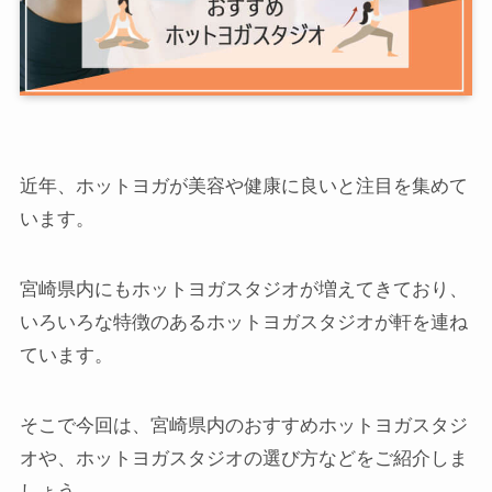
近年、ホットヨガが美容や健康に良いと注目を集めて
います。
宮崎県内にもホットヨガスタジオが増えてきており、
いろいろな特徴のあるホットヨガスタジオが軒を連ね
ています。
そこで今回は、宮崎県内のおすすめホットヨガスタジ
オや、ホットヨガスタジオの選び方などをご紹介しま
しょう。