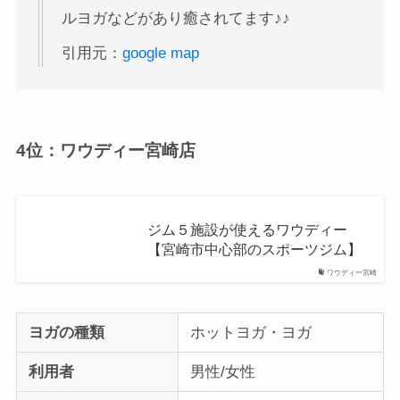
ルヨガなどがあり癒されてます♪♪
引用元：
google map
4位：ワウディー宮崎店
ジム５施設が使えるワウディー
【宮崎市中心部のスポーツジム】
ワウディー宮崎
ヨガの種類
ホットヨガ・ヨガ
利用者
男性/女性