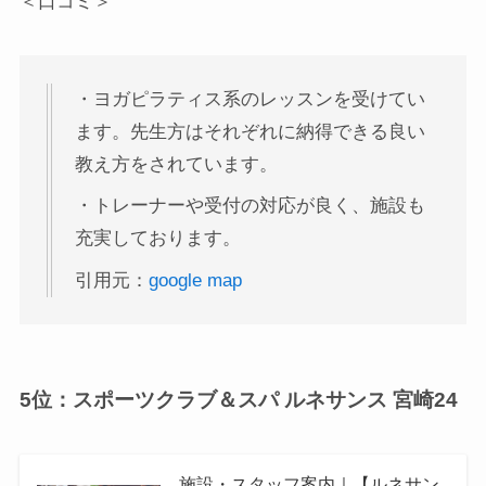
＜口コミ＞
・ヨガピラティス系のレッスンを受けてい
ます。先生方はそれぞれに納得できる良い
教え方をされています。
・トレーナーや受付の対応が良く、施設も
充実しております。
引用元：
google map
5位：スポーツクラブ＆スパ ルネサンス 宮崎24
施設・スタッフ案内｜【ルネサン