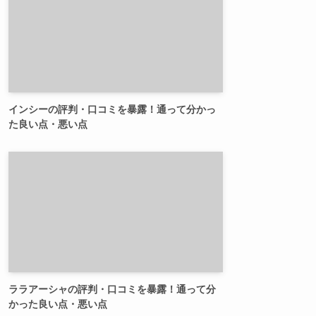
インシーの評判・口コミを暴露！通って分かっ
た良い点・悪い点
ララアーシャの評判・口コミを暴露！通って分
かった良い点・悪い点