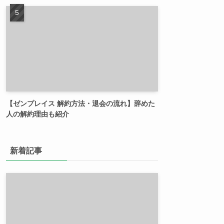
【ゼンプレイス 解約方法・退会の流れ】辞めた
人の解約理由も紹介
新着記事