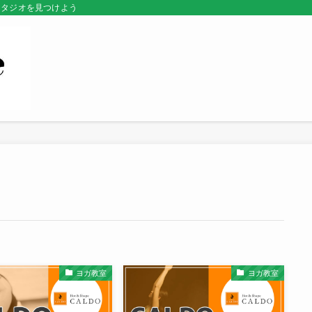
スタジオを見つけよう
ヨガ教室
ヨガ教室