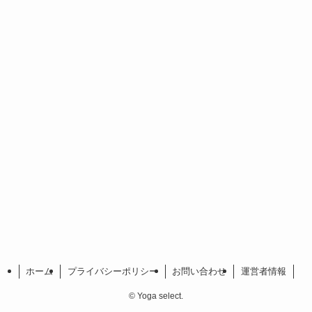
ホーム
プライバシーポリシー
お問い合わせ
運営者情報
©
Yoga select.