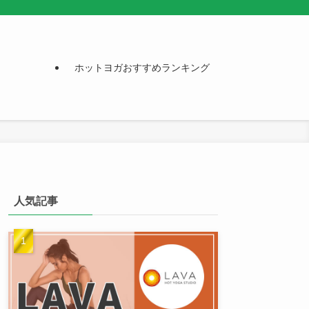
ホットヨガおすすめランキング
人気記事