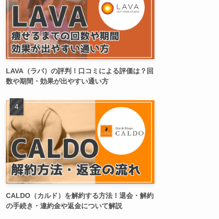
LAVA（ラバ）の評判！口コミによる評価は？回
数や期間・効果が出やすい通い方
CALDO（カルド）を解約する方法！退会・解約
の手続き・違約金や返金について解説