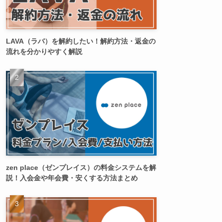
LAVA（ラバ）を解約したい！解約方法・返金の
流れを分かりやすく解説
zen place（ゼンプレイス）の料金システムを解
説！入会金や年会費・安くする方法まとめ