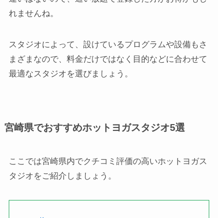
れませんね。
スタジオによって、設けているプログラムや設備もさ
まざまなので、料金だけではなく目的などに合わせて
最適なスタジオを選びましょう。
宮崎県でおすすめホットヨガスタジオ5選
ここでは宮崎県内でクチコミ評価の高いホットヨガス
タジオをご紹介しましょう。