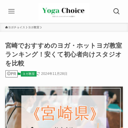
ヨガチョイス
ヨガ教室
宮崎でおすすめのヨガ・ホットヨガ教室
ランキング！安くて初心者向けスタジオ
を比較
PR
2024年11月28日
ヨガ教室