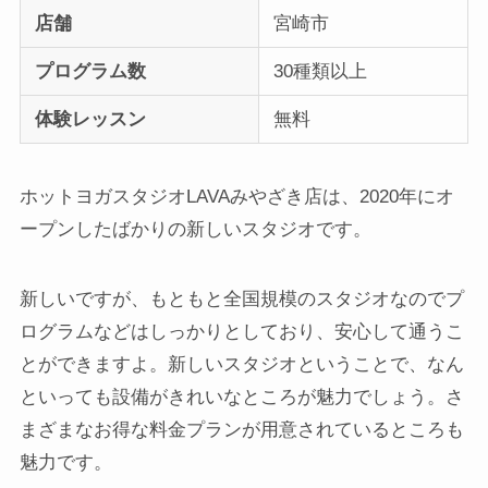
店舗
宮崎市
プログラム数
30種類以上
体験レッスン
無料
ホットヨガスタジオLAVAみやざき店は、2020年にオ
ープンしたばかりの新しいスタジオです。
新しいですが、もともと全国規模のスタジオなのでプ
ログラムなどはしっかりとしており、安心して通うこ
とができますよ。新しいスタジオということで、なん
といっても設備がきれいなところが魅力でしょう。さ
まざまなお得な料金プランが用意されているところも
魅力です。