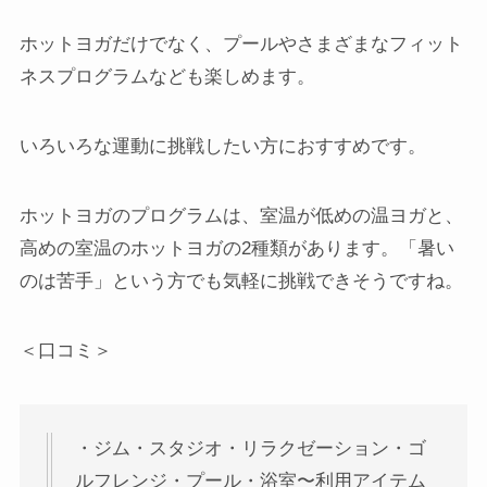
ホットヨガだけでなく、プールやさまざまなフィット
ネスプログラムなども楽しめます。
いろいろな運動に挑戦したい方におすすめです。
ホットヨガのプログラムは、室温が低めの温ヨガと、
高めの室温のホットヨガの2種類があります。「暑い
のは苦手」という方でも気軽に挑戦できそうですね。
＜口コミ＞
・ジム・スタジオ・リラクゼーション・ゴ
ルフレンジ・プール・浴室〜利用アイテム