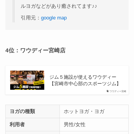
ルヨガなどがあり癒されてます♪♪
引用元：
google map
4位：ワウディー宮崎店
ジム５施設が使えるワウディー
【宮崎市中心部のスポーツジム】
ワウディー宮崎
ヨガの種類
ホットヨガ・ヨガ
利用者
男性/女性