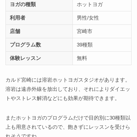
ヨガの種類
ホットヨガ
利用者
男性/女性
店舗
宮崎市
プログラム数
39種類
体験レッスン
無料
カルド宮崎には溶岩ホットヨガスタジオがあります。
溶岩は遠赤外線を放出しており、それによりダイエッ
トやストレス解消などにも効果が期待できます。
またホットヨガのプログラムだけで目的別に30種類以
上も用意されているので、飽きずにレッスンを受けら
れそうですね。