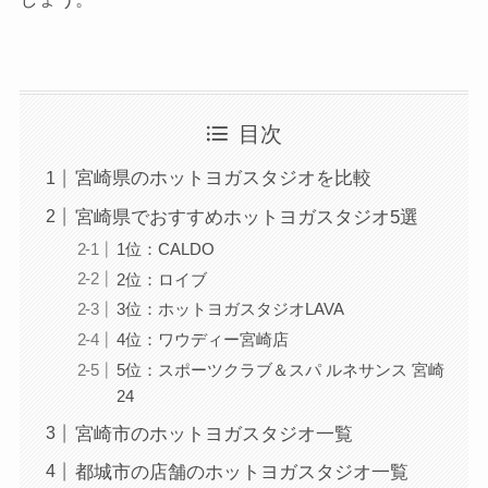
目次
宮崎県のホットヨガスタジオを比較
宮崎県でおすすめホットヨガスタジオ5選
1位：CALDO
2位：ロイブ
3位：ホットヨガスタジオLAVA
4位：ワウディー宮崎店
5位：スポーツクラブ＆スパ ルネサンス 宮崎
24
宮崎市のホットヨガスタジオ一覧
都城市の店舗のホットヨガスタジオ一覧