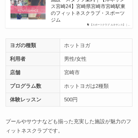
ス宮崎24】宮崎県宮崎市宮崎駅東
のフィットネスクラブ・スポーツ
ジム
【スポーツクラブ ルネサンス】｜...
ヨガの種類
ホットヨガ
利用者
男性/女性
店舗
宮崎市
プログラム数
ホットヨガは2種類
体験レッスン
500円
プールやサウナなども揃った充実した施設が魅力のフ
ィットネスクラブです。