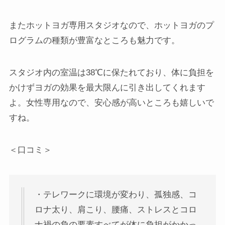
またホットヨガ専用スタジオなので、ホットヨガのプ
ログラムの種類が豊富なところも魅力です。
スタジオ内の室温は38℃に保たれており、体に負担を
かけずヨガの効果を最大限んに引き出してくれます
よ。女性専用なので、安心感が高いところも嬉しいで
すね。
＜口コミ＞
・テレワークに環境が変わり、孤独感、コ
ロナ太り、肩こり、腰痛、ストレスとコロ
ナ禍の負の要素すべてが体に負担がかかっ