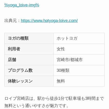
%yoga_loive-img%
出典元：
https://www.hotyoga-loive.com/
ヨガの種類
ホットヨガ
利用者
女性
店舗
宮崎市/都城市
プログラム数
30種類
体験レッスン
無料
ロイブ宮崎店は、駅から徒歩1分で駐車場も3時間まで
無料という通いやすさが魅力です。