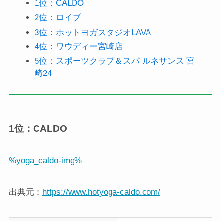
1位：CALDO
2位：ロイブ
3位：ホットヨガスタジオLAVA
4位：ワウディー宮崎店
5位：スポーツクラブ＆スパ ルネサンス 宮
崎24
1位：CALDO
%yoga_caldo-img%
出典元：
https://www.hotyoga-caldo.com/