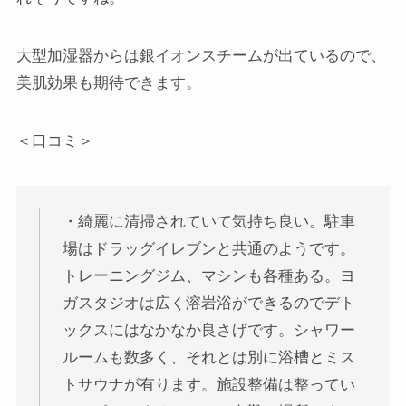
大型加湿器からは銀イオンスチームが出ているので、
美肌効果も期待できます。
＜口コミ＞
・綺麗に清掃されていて気持ち良い。駐車
場はドラッグイレブンと共通のようです。
トレーニングジム、マシンも各種ある。ヨ
ガスタジオは広く溶岩浴ができるのでデト
ックスにはなかなか良さげです。シャワー
ルームも数多く、それとは別に浴槽とミス
トサウナが有ります。施設整備は整ってい