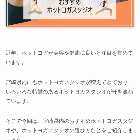
近年、ホットヨガが美容や健康に良いと注目を集めて
います。
宮崎県内にもホットヨガスタジオが増えてきており、
いろいろな特徴のあるホットヨガスタジオが軒を連ね
ています。
そこで今回は、宮崎県内のおすすめホットヨガスタジ
オや、ホットヨガスタジオの選び方などをご紹介しま
しょう。