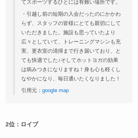
てスポーツするひとには有難い場所です。
・引越し前の短期の入会だったのにかかわ
らず、スタッフの皆様にとても親切にして
いただきました。施設も思っていたより
広々としていて、トレーニングマシンも充
実、更衣室の清掃まで行き届いており、と
ても快適でした♪そしてホットヨガの効果
は病みつきになりますね！身も心も軽くし
なやかになり、毎日通いたくなりました！
引用元：
google map
2位：ロイブ