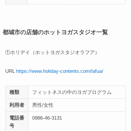
都城市の店舗のホットヨガスタジオ一覧
①ホリデイ（ホットヨガスタジオラフア）
URL
https://www.holiday-contents.com/lafua/
種類
フィットネスの中のヨガプログラム
利用者
男性/女性
電話番
0986-46-3131
号