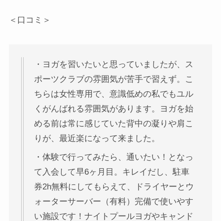
＜口コミ＞
・ヨガを習いたいと思っていましたが、ス
ポーツクラブの雰囲気が苦手で習えず。こ
ちらは女性専用で、意識低めの私でもユル
くがんばれる雰囲気があります。ヨガを始
める前は常に感じていた背中の凝りや肩こ
りが、最近楽になって来ました。
・体験で行ってみたら、通いたい！となっ
て入会して早6ヶ月目。キレイだし、駐車
券2h無料にしてもらえて、ドライヤーとウ
ォーターサーバー（有料）完備で使いやす
い施設です！ナイトプールヨガやキャンド