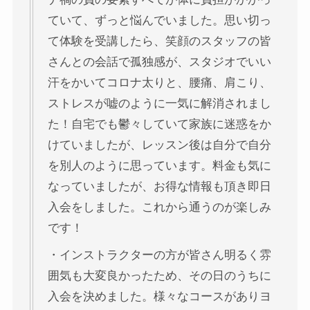
ていて、ずっと悩んでいました。思い切っ
て体験を受講したら、笑顔のスタッフの皆
さんとの会話で孤独感が、スタジオでいい
汗をかいてコロナ太りと、腰痛、肩こり、
ストレスが嘘のように一気に解消されまし
た！自宅でも鬱々していて家族に迷惑をか
けていましたが、レッスン後は自分で自分
を別人のように思っています。料金も気に
なっていましたが、お得な情報も頂き即日
入会をしました。これから通うのが楽しみ
です！
・インストラクターの方が皆さん明るく雰
囲気も大変良かったため、その日のうちに
入会を決めました。様々なコースがありヨ