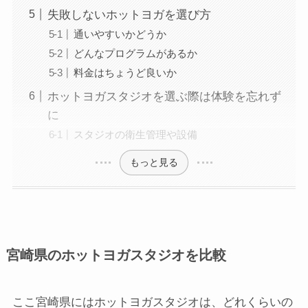
失敗しないホットヨガを選び方
通いやすいかどうか
どんなプログラムがあるか
料金はちょうど良いか
ホットヨガスタジオを選ぶ際は体験を忘れず
に
スタジオの衛生管理や設備
もっと見る
宮崎県のホットヨガスタジオを比較
ここ宮崎県にはホットヨガスタジオは、どれくらいの