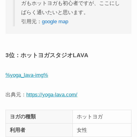
ガもホットヨガも初心者ですが、ここにし
ばらく通いたいと思います。
引用元：
google map
3位：ホットヨガスタジオLAVA
%yoga_lava-img%
出典元：
https://yoga-lava.com/
ヨガの種類
ホットヨガ
利用者
女性