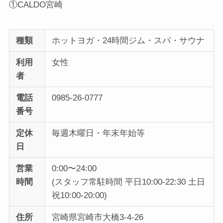
①CALDO宮崎
種類
ホットヨガ・24時間ジム・スパ・サウナ
利用
女性
者
電話
0985-26-0777
番号
定休
毎週木曜日・年末年始等
日
営業
0:00〜24:00
時間
(スタッフ常駐時間 平日10:00-22:30 土日
祝10:00-20:00)
住所
宮崎県宮崎市大橋3-4-26