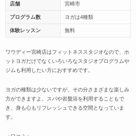
店舗
宮崎市
プログラム数
ヨガは4種類
体験レッスン
無料
ワウディー宮崎店はフィットネススタジオなので、ホ
ットヨガだけでなくいろいろなスタジオプログラムや
ジムも利用したい方におすすめです。
ヨガの種類は少ないですが、その分さまざまな楽しみ
方ができますよ。スパや岩盤浴を利用することもで
き、身も心もリフレッシュできる空間となっていま
す。