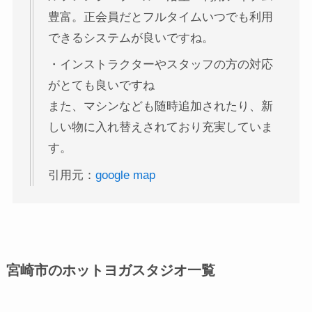
豊富。正会員だとフルタイムいつでも利用
できるシステムが良いですね。
・インストラクターやスタッフの方の対応
がとても良いですね
また、マシンなども随時追加されたり、新
しい物に入れ替えされており充実していま
す。
引用元：
google map
宮崎市のホットヨガスタジオ一覧